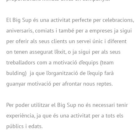
El Big Sup és una activitat perfecte per celebracions,
aniversaris, comiats i també per a empreses ja sigui
per oferir als seus clients un servei únic i diferent
on tenen assegurat l’èxit, o ja sigui per als seus
treballadors com a motivació d’equips (team
bulding) ja que l’organització de l’equip farà
guanyar motivació per afrontar nous reptes.
Per poder utilitzar el Big Sup no és necessari tenir
experiència, ja que és una activitat per a tots els
públics i edats.