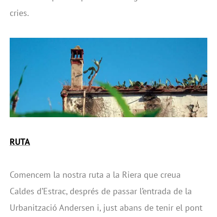
cries.
RUTA
Comencem la nostra ruta a la Riera que creua
Caldes d’Estrac, després de passar l’entrada de la
Urbanització Andersen i, just abans de tenir el pont