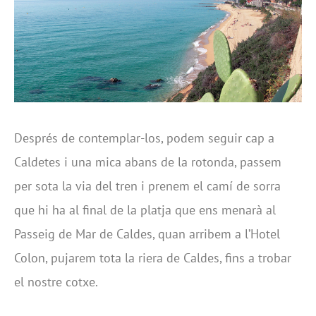
Després de contemplar-los, podem seguir cap a
Caldetes i una mica abans de la rotonda, passem
per sota la via del tren i prenem el camí de sorra
que hi ha al final de la platja que ens menarà al
Passeig de Mar de Caldes, quan arribem a l’Hotel
Colon, pujarem tota la riera de Caldes, fins a trobar
el nostre cotxe.