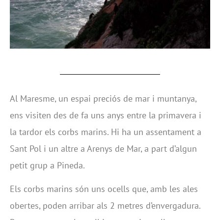
Al Maresme, un espai preciós de mar i muntanya,
ens visiten des de fa uns anys entre la primavera i
la tardor els corbs marins. Hi ha un assentament a
Sant Pol i un altre a Arenys de Mar, a part d’algun
petit grup a Pineda.
Els corbs marins són uns ocells que, amb les ales
obertes, poden arribar als 2 metres d’envergadura.