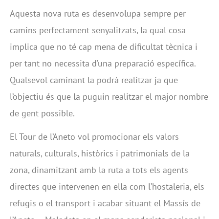
Aquesta nova ruta es desenvolupa sempre per
camins perfectament senyalitzats, la qual cosa
implica que no té cap mena de dificultat tècnica i
per tant no necessita d’una preparació específica.
Qualsevol caminant la podrà realitzar ja que
l’objectiu és que la puguin realitzar el major nombre
de gent possible.
El Tour de l’Aneto vol promocionar els valors
naturals, culturals, històrics i patrimonials de la
zona, dinamitzant amb la ruta a tots els agents
directes que intervenen en ella com l’hostaleria, els
refugis o el transport i acabar situant el Massís de