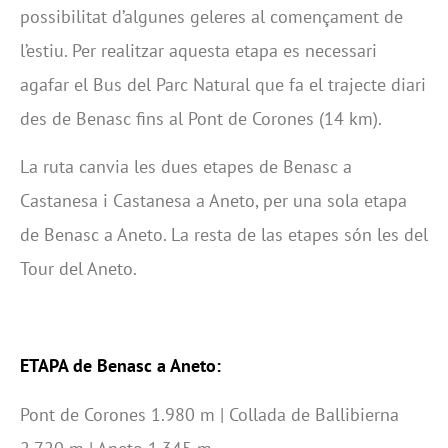
possibilitat d’algunes geleres al començament de
l’estiu. Per realitzar aquesta etapa es necessari
agafar el Bus del Parc Natural que fa el trajecte diari
des de Benasc fins al Pont de Corones (14 km).
La ruta canvia les dues etapes de Benasc a
Castanesa i Castanesa a Aneto, per una sola etapa
de Benasc a Aneto. La resta de las etapes són les del
Tour del Aneto.
ETAPA de Benasc a Aneto:
Pont de Corones 1.980 m | Collada de Ballibierna