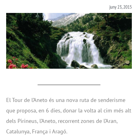
juny 23, 2015
El Tour de l’Aneto és una nova ruta de senderisme
que proposa, en 6 dies, donar la volta al cim més alt
dels Pirineus, l’Aneto, recorrent zones de l’Aran,
Catalunya, França i Aragó.