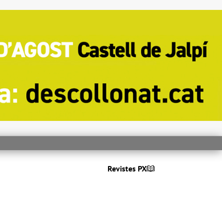
Revistes PX