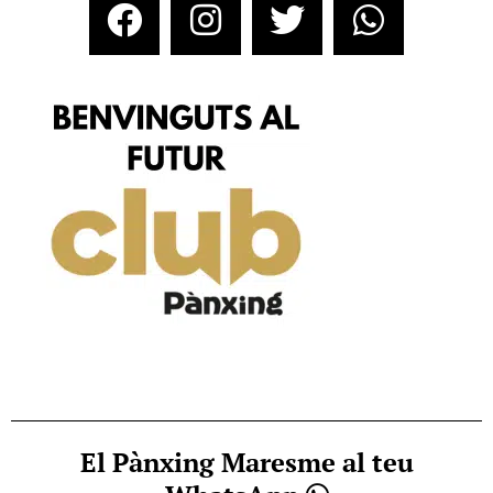
El Pànxing Maresme al teu