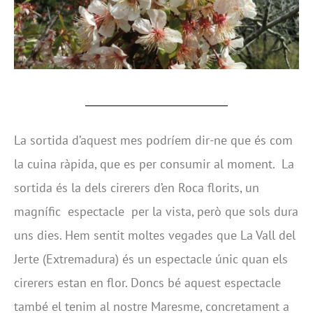
La sortida d’aquest mes podríem dir-ne que és com
la cuina ràpida, que es per consumir al moment. La
sortida és la dels cirerers d’en Roca florits, un
magnífic espectacle per la vista, però que sols dura
uns dies. Hem sentit moltes vegades que La Vall del
Jerte (Extremadura) és un espectacle únic quan els
cirerers estan en flor. Doncs bé aquest espectacle
també el tenim al nostre Maresme, concretament a