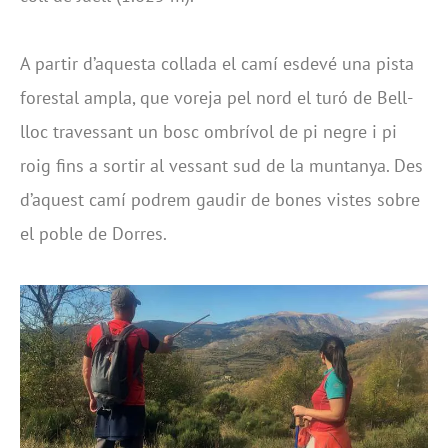
A partir d’aquesta collada el camí esdevé una pista
forestal ampla, que voreja pel nord el turó de Bell-
lloc travessant un bosc ombrívol de pi negre i pi
roig fins a sortir al vessant sud de la muntanya. Des
d’aquest camí podrem gaudir de bones vistes sobre
el poble de Dorres.