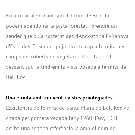
En arribar al vessant sud del turó de Bell-lloc
podem abandonar la pista forestal i prendre un
sender que puja costerut des d’Angostrina i Vilanova
d’Escaldes. El sender puja directe cap a l’ermita per
camps descoberts de vegetació. Des d’aquest
vessant sud ja tindrem la vista posada a l’ermita de
Bell-lloc.
Una ermita amb convent i vistes privilegiades
L’existència de l’ermita de Santa Maria de Bell-lloc ve
citada per primera vegada l’any 1260. L’any 1338
arriba una segona referència ja amb el nom de