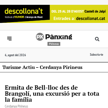
Pirineus
Subscriu-te
6, agost del 2026
Turisme Actiu – Cerdanya Pirineus
Ermita de Bell-lloc des de
Brangolí, una excursió per a tota
la família
Cerdanya Pirineus