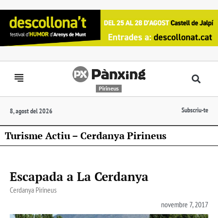
Pirineus
Subscriu-te
8, agost del 2026
Turisme Actiu – Cerdanya Pirineus
Escapada a La Cerdanya
Cerdanya Pirineus
novembre 7, 2017