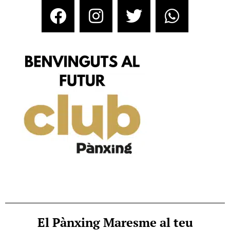
El Pànxing Maresme al teu