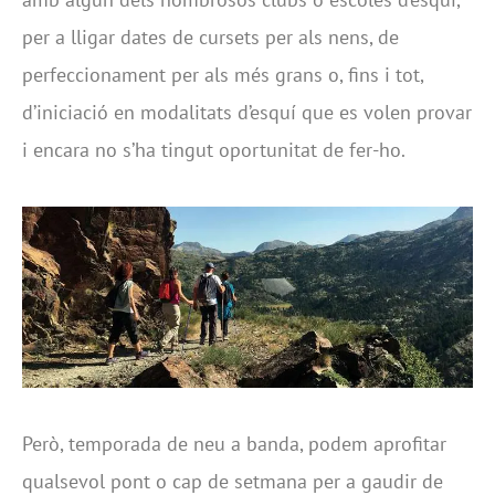
per a lligar dates de cursets per als nens, de
perfeccionament per als més grans o, fins i tot,
d’iniciació en modalitats d’esquí que es volen provar
i encara no s’ha tingut oportunitat de fer-ho.
Però, temporada de neu a banda, podem aprofitar
qualsevol pont o cap de setmana per a gaudir de