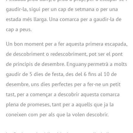
gaudir-la, sigui per un cap de setmana o per una
estada més llarga. Una comarca per a gaudir-la de
cap a peus.
Un bon moment per a fer aquesta primera escapada,
de descobriment o redescobriment, pot ser el pont
de principis de desembre. Enguany permetrà a molts
gaudir de 5 dies de festa, des del 6 fins al 10 de
desembre, uns dies perfectes per a fer-ne un petit
tast, per a començar a descobrir aquesta comarca
plena de promeses, tant per a aquells que ja la
coneixen com per als que la volen descobrir.