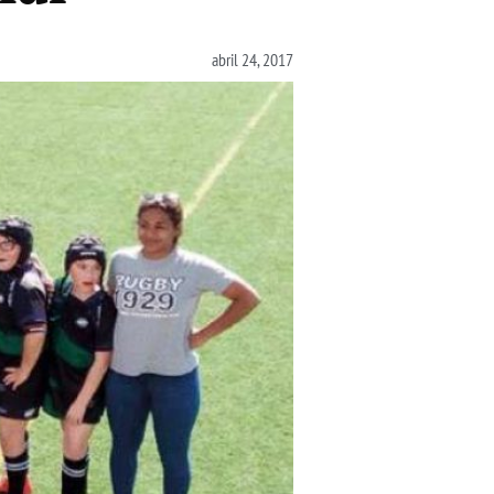
abril 24, 2017