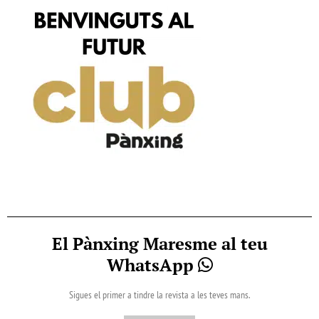
El Pànxing Maresme al teu
WhatsApp
Sigues el primer a tindre la revista a les teves mans.