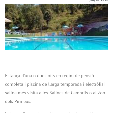
Estança d'una o dues nits en regim de pensió
completa i piscina de llarga temporada i electròlisi
salina més visita a les Salines de Cambrils o al Zoo
dels Pirineus.