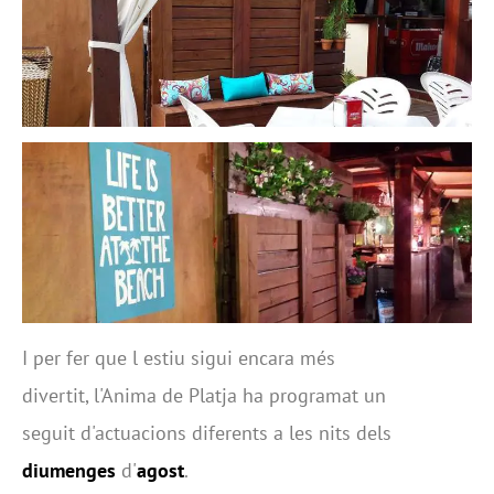
I per fer que l estiu sigui encara més
divertit, l'Anima de Platja ha programat un
seguit d'actuacions diferents a les nits dels
diumenges
d'
agost
.