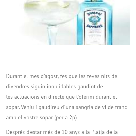
Durant el mes d'agost, fes que les teves nits de
divendres siguin inoblidables gaudint de
les actuacions en directe que t'oferim durant el
sopar. Veniu i gaudireu d´una sangria de vi de franc
amb el vostre sopar (per a 2p).
Després d'estar més de 10 anys a la Platja de la