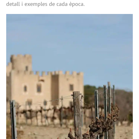
detall i exemples de cada època.