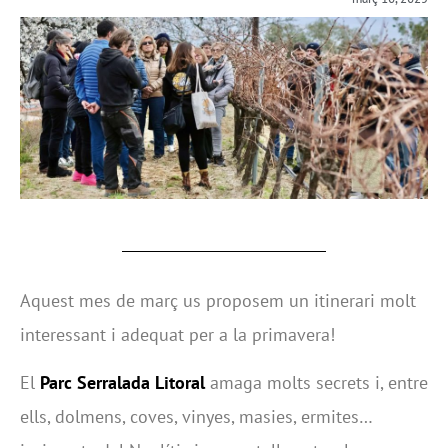
Aquest mes de març us proposem un itinerari molt
interessant i adequat per a la primavera!
El
Parc Serralada Litoral
amaga molts secrets i, entre
ells, dolmens, coves, vinyes, masies, ermites…