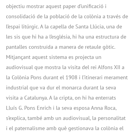
objectiu mostrar aquest paper d’unificació i
consolidació de la població de la colònia a través de
l’espai litúrgic. A la capella de Santa Llúcia, una de
les sis que hi ha a l’església, hi ha una estructura de
pantalles construïda a manera de retaule gòtic.
Mitjançant aquest sistema es projecta un
audiovisual que mostra la visita del rei Alfons XII a
la Colònia Pons durant el 1908 i l’itinerari merament
industrial que va dur el monarca durant la seva
visita a Catalunya. A la cripta, on hi ha enterrats
Lluís G. Pons Enrich i la seva esposa Anna Roca,
s’explica, també amb un audiovisual, la personalitat
i el paternalisme amb què gestionava la colònia el