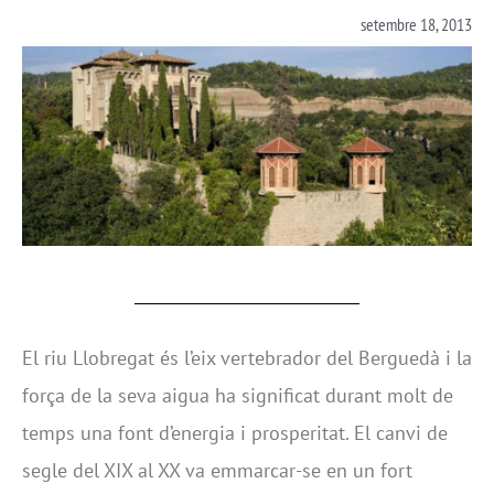
setembre 18, 2013
El riu Llobregat és l’eix vertebrador del Berguedà i la
força de la seva aigua ha significat durant molt de
temps una font d’energia i prosperitat. El canvi de
segle del XIX al XX va emmarcar-se en un fort