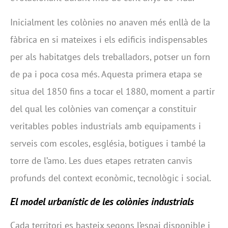
Inicialment les colònies no anaven més enllà de la
fàbrica en si mateixes i els edificis indispensables
per als habitatges dels treballadors, potser un forn
de pa i poca cosa més. Aquesta primera etapa se
situa del 1850 fins a tocar el 1880, moment a partir
del qual les colònies van començar a constituir
veritables pobles industrials amb equipaments i
serveis com escoles, església, botigues i també la
torre de l’amo. Les dues etapes retraten canvis
profunds del context econòmic, tecnològic i social.
El model urbanístic de les colònies industrials
Cada territori es basteix segons l’espai disponible i