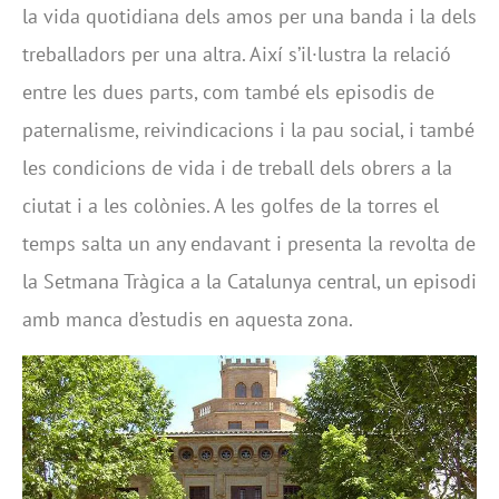
la vida quotidiana dels amos per una banda i la dels
treballadors per una altra. Així s’il·lustra la relació
entre les dues parts, com també els episodis de
paternalisme, reivindicacions i la pau social, i també
les condicions de vida i de treball dels obrers a la
ciutat i a les colònies. A les golfes de la torres el
temps salta un any endavant i presenta la revolta de
la Setmana Tràgica a la Catalunya central, un episodi
amb manca d’estudis en aquesta zona.