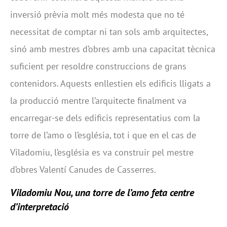
inversió prèvia molt més modesta que no té
necessitat de comptar ni tan sols amb arquitectes,
sinó amb mestres d’obres amb una capacitat tècnica
suficient per resoldre construccions de grans
contenidors. Aquests enllestien els edificis lligats a
la producció mentre l’arquitecte finalment va
encarregar-se dels edificis representatius com la
torre de l’amo o l’església, tot i que en el cas de
Viladomiu, l’església es va construir pel mestre
d’obres Valentí Canudes de Casserres.
Viladomiu Nou, una torre de l’amo feta centre
d’interpretació