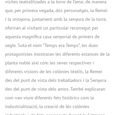
visites teatralitzades a la torre de l’amo, de manera
que, per primera vegada, dos personatges, la Remei
i la minyona, juntament amb la senyora de la torre,
oferiran al visitant un particular recorregut per
aquesta magnífica casa senyorial de primers de
segle. Sota el nom “Temps era Temps”, les dues
protagonistes mostraran les diferents estances de la
planta noble així com les seves respectives i
diferents visions de les colònies tèxtils, la Remei
des del punt de vista dels treballadors i la Senyora
des del punt de vista dels amos. També explicaran
com van viure diferents fets històrics com la
industrialització, la creació de les colònies