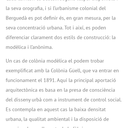
la seva orografia, i si l’urbanisme colonial del
Berguedà es pot definir és, en gran mesura, per la
seva concentració urbana. Tot i així, es poden
diferenciar clarament dos estils de construcció: la
modèlica i l’anònima.
Un cas de colònia modèlica el podem trobar
exemplificat amb la Colònia Güell, que va entrar en
funcionament el 1891. Aquí la principal aportació
arquitectònica es basa en la presa de consciència
del disseny urbà com a instrument de control social.
Es contempla en aquest cas la baixa densitat
urbana, la qualitat ambiental i la disposició de