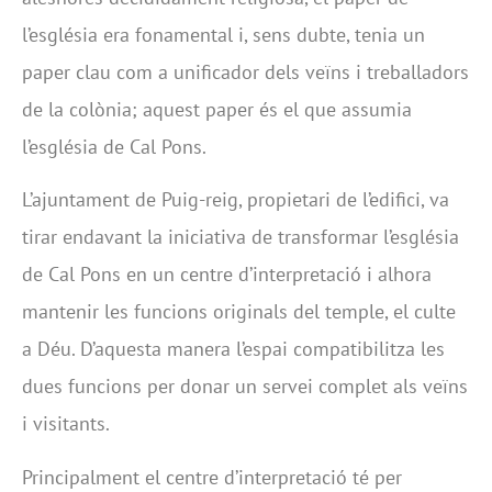
l’església era fonamental i, sens dubte, tenia un
paper clau com a unificador dels veïns i treballadors
de la colònia; aquest paper és el que assumia
l’església de Cal Pons.
L’ajuntament de Puig-reig, propietari de l’edifici, va
tirar endavant la iniciativa de transformar l’església
de Cal Pons en un centre d’interpretació i alhora
mantenir les funcions originals del temple, el culte
a Déu. D’aquesta manera l’espai compatibilitza les
dues funcions per donar un servei complet als veïns
i visitants.
Principalment el centre d’interpretació té per