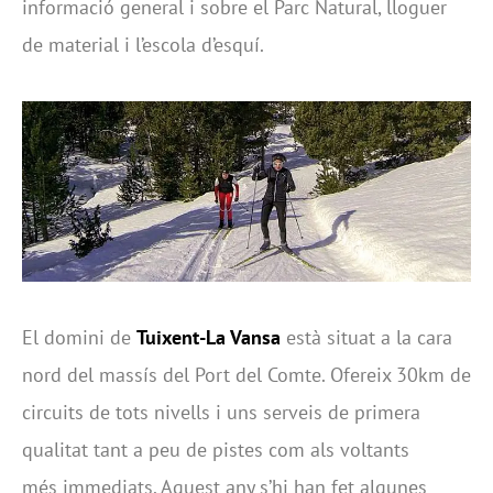
informació general i sobre el Parc Natural, lloguer
de material i l’escola d’esquí.
El domini de
Tuixent-La Vansa
està situat a la cara
nord del massís del Port del Comte. Ofereix 30km de
circuits de tots nivells i uns serveis de primera
qualitat tant a peu de pistes com als voltants
més immediats. Aquest any s’hi han fet algunes