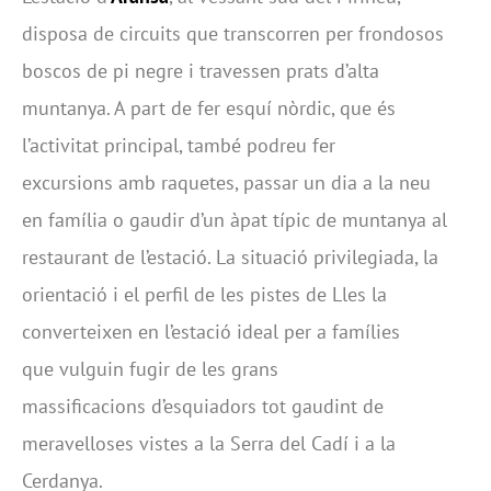
disposa de circuits que transcorren per frondosos
boscos de pi negre i travessen prats d’alta
muntanya. A part de fer esquí nòrdic, que és
l’activitat principal, també podreu fer
excursions amb raquetes, passar un dia a la neu
en família o gaudir d’un àpat típic de muntanya al
restaurant de l’estació. La situació privilegiada, la
orientació i el perfil de les pistes de Lles la
converteixen en l’estació ideal per a famílies
que vulguin fugir de les grans
massificacions d’esquiadors tot gaudint de
meravelloses vistes a la Serra del Cadí i a la
Cerdanya.