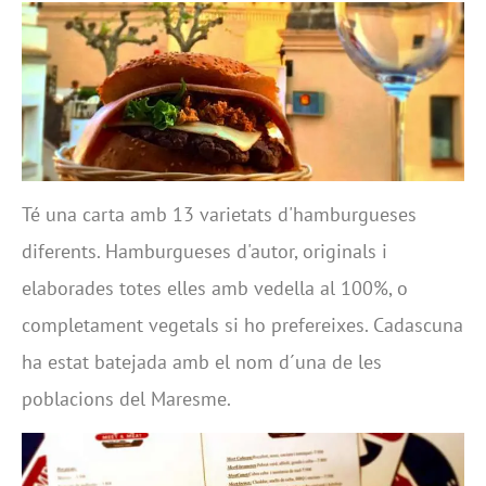
Té una carta amb 13 varietats d'hamburgueses
diferents. Hamburgueses d'autor, originals i
elaborades totes elles amb vedella al 100%, o
completament vegetals si ho prefereixes. Cadascuna
ha estat batejada amb el nom d´una de les
poblacions del Maresme.