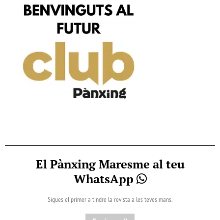
El Pànxing Maresme al teu
WhatsApp
Sigues el primer a tindre la revista a les teves mans.