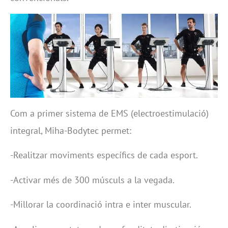
Com a primer sistema de EMS (electroestimulació)
integral, Miha-Bodytec permet:
-Realitzar moviments específics de cada esport.
-Activar més de 300 músculs a la vegada.
-Millorar la coordinació intra e inter muscular.