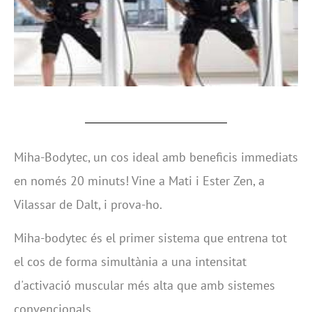
Miha-Bodytec, un cos ideal amb beneficis immediats
en només 20 minuts! Vine a Mati i Ester Zen, a
Vilassar de Dalt, i prova-ho.
Miha-bodytec és el primer sistema que entrena tot
el cos de forma simultània a una intensitat
d'activació muscular més alta que amb sistemes
convencionals.