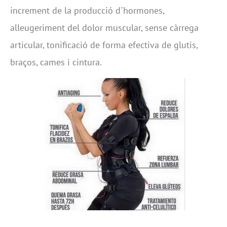
increment de la producció d´hormones,
alleugeriment del dolor muscular, sense càrrega
articular, tonificació de forma efectiva de glutis,
braços, cames i cintura.