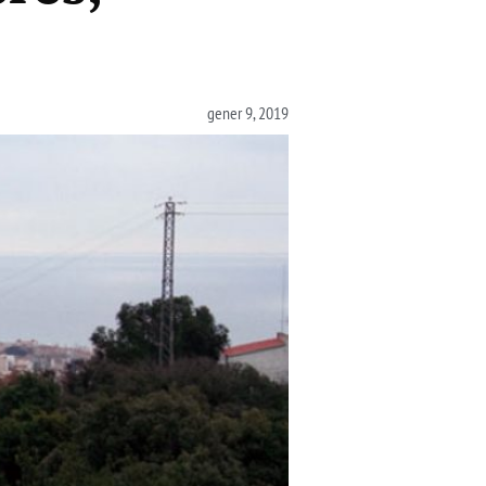
gener 9, 2019