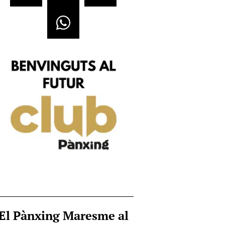
El Pànxing Maresme al