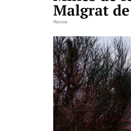
Malgrat de
Maresme