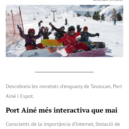
Descobreix les novetats d'enguany de Tavascan, Port
Ainé i Espot.
Port Ainé més interactiva que mai
Conscients de la importància d’internet, l’estació de