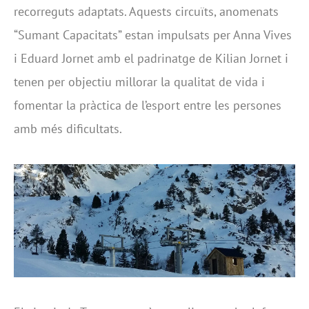
recorreguts adaptats. Aquests circuïts, anomenats
“Sumant Capacitats” estan impulsats per Anna Vives
i Eduard Jornet amb el padrinatge de Kilian Jornet i
tenen per objectiu millorar la qualitat de vida i
fomentar la pràctica de l’esport entre les persones
amb més dificultats.