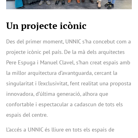
Un projecte icònic
Des del primer moment, UNNIC s’ha concebut com a
projecte icònic pel país. De la mà dels arquitectes
Pere Espuga i Manuel Clavel, s’han creat espais amb
la millor arquitectura d’avantguarda, cercant la
singularitat i l’exclusivitat, fent realitat una proposta
innovadora, d’última generació, alhora que
confortable i espectacular a cadascun de tots els
espais del centre.
L’accés a UNNIC és lliure en tots els espais de