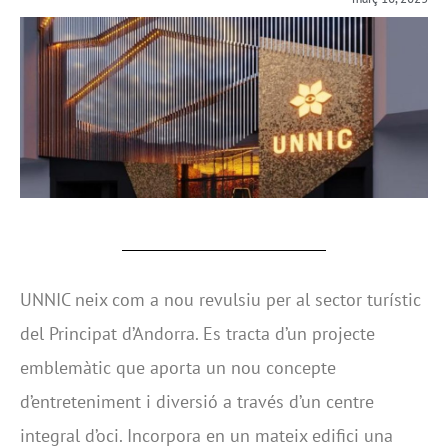
UNNIC neix com a nou revulsiu per al sector turístic
del Principat d’Andorra. Es tracta d’un projecte
emblemàtic que aporta un nou concepte
d’entreteniment i diversió a través d’un centre
integral d’oci. Incorpora en un mateix edifici una