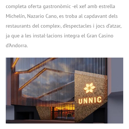
completa oferta gastronòmic -el xef amb estrella
Michelín, Nazario Cano, es troba al capdavant dels
restaurants del complex-, d’espectacles i jocs d’atzar,
ja que a les instal·lacions integra el Gran Casino
d’Andorra.