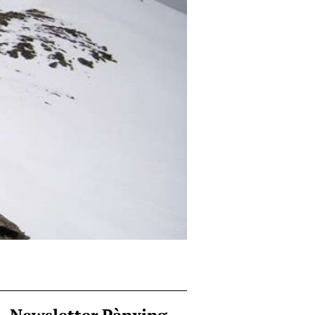
Newsletter Pànxing