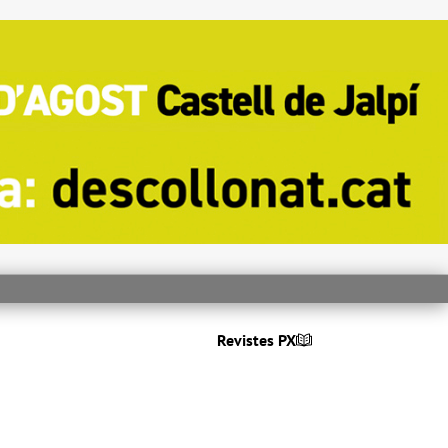
Revistes PX