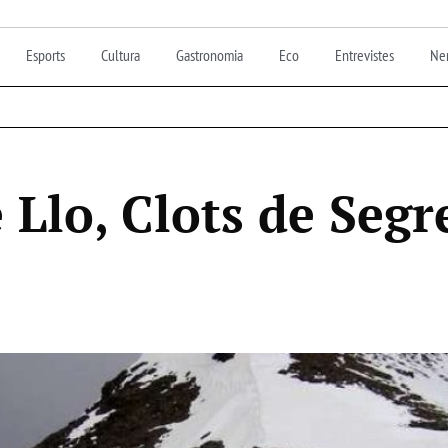
Esports
Cultura
Gastronomia
Eco
Entrevistes
Nen
Llo, Clots de Segre