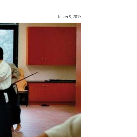
febrer 9, 2015