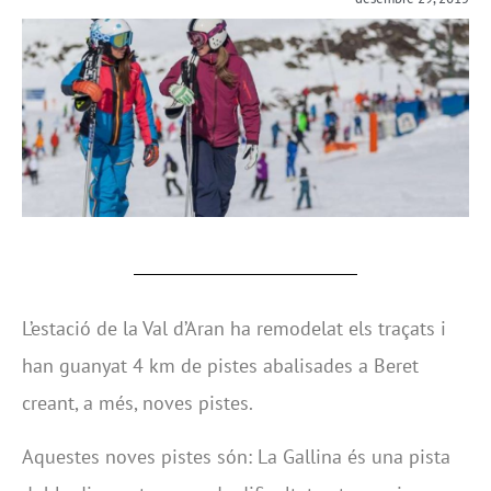
L’estació de la Val d’Aran ha remodelat els traçats i
han guanyat 4 km de pistes abalisades a Beret
creant, a més, noves pistes.
Aquestes noves pistes són: La Gallina és una pista