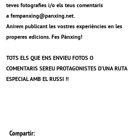
teves fotografies i/o els teus comentaris
a fempanxing@panxing.net.
Anirem publicant les vostres experiències en les
properes edicions. Fes Pànxing!
TOTS ELS QUE ENS ENVIEU FOTOS O
COMENTARIS SEREU PROTAGONISTES D’UNA RUTA
ESPECIAL AMB EL RUSSI !!
Compartir: