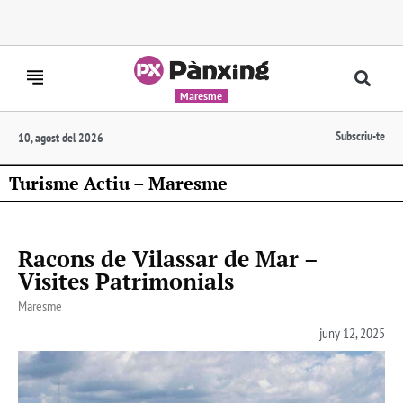
Maresme
Subscriu-te
10, agost del 2026
Turisme Actiu – Maresme
Racons de Vilassar de Mar –
Visites Patrimonials
Maresme
juny 12, 2025