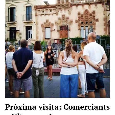
Pròxima visita: Comerciants