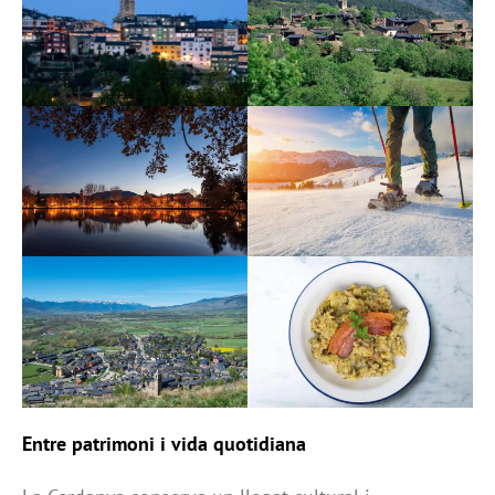
Entre patrimoni i vida quotidiana