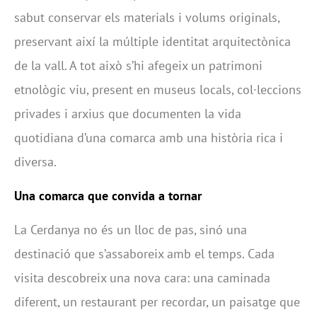
sabut conservar els materials i volums originals,
preservant així la múltiple identitat arquitectònica
de la vall. A tot això s’hi afegeix un patrimoni
etnològic viu, present en museus locals, col·leccions
privades i arxius que documenten la vida
quotidiana d’una comarca amb una història rica i
diversa.
Una comarca que convida a tornar
La Cerdanya no és un lloc de pas, sinó una
destinació que s’assaboreix amb el temps. Cada
visita descobreix una nova cara: una caminada
diferent, un restaurant per recordar, un paisatge que