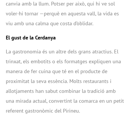
canvia amb la llum. Potser per això, qui hi ve sol
voler-hi tornar —perquè en aquesta vall, la vida es
viu amb una calma que costa d’oblidar.
El gust de la Cerdanya
La gastronomia és un altre dels grans atractius. El
trinxat, els embotits o els formatges expliquen una
manera de fer cuina que té en el producte de
proximitat la seva essència. Molts restaurants i
allotjaments han sabut combinar la tradició amb
una mirada actual, convertint la comarca en un petit
referent gastronòmic del Pirineu.