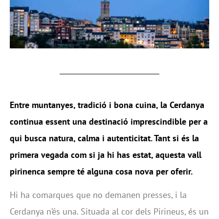
Entre muntanyes, tradició i bona cuina, la Cerdanya
continua essent una destinació imprescindible per a
qui busca natura, calma i autenticitat. Tant si és la
primera vegada com si ja hi has estat, aquesta vall
pirinenca sempre té alguna cosa nova per oferir.
Hi ha comarques que no demanen presses, i la
Cerdanya n’és una. Situada al cor dels Pirineus, és un