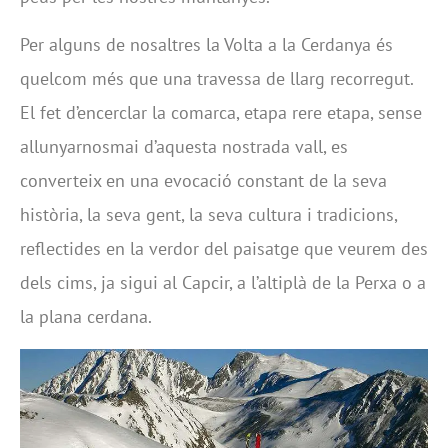
Per alguns de nosaltres la Volta a la Cerdanya és
quelcom més que una travessa de llarg recorregut.
El fet d’encerclar la comarca, etapa rere etapa, sense
allunyarnosmai d’aquesta nostrada vall, es
converteix en una evocació constant de la seva
història, la seva gent, la seva cultura i tradicions,
reflectides en la verdor del paisatge que veurem des
dels cims, ja sigui al Capcir, a l’altiplà de la Perxa o a
la plana cerdana.