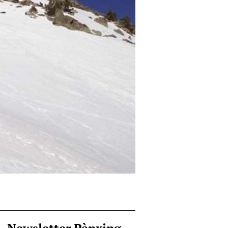
Newsletter Pànxing