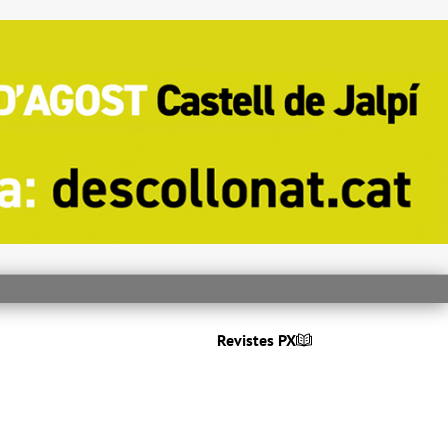
Revistes PX