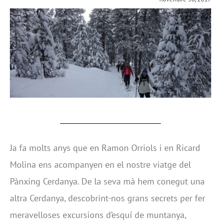
Ja fa molts anys que en Ramon Orriols i en Ricard
Molina ens acompanyen en el nostre viatge del
Pànxing Cerdanya. De la seva mà hem conegut una
altra Cerdanya, descobrint-nos grans secrets per fer
meravelloses excursions d’esquí de muntanya,