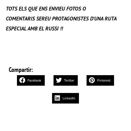
TOTS ELS QUE ENS ENVIEU FOTOS O
COMENTARIS SEREU PROTAGONISTES D’UNA RUTA
ESPECIAL AMB EL RUSSI !!
Compartir:
Facebook
Twitter
Pinterest
LinkedIn