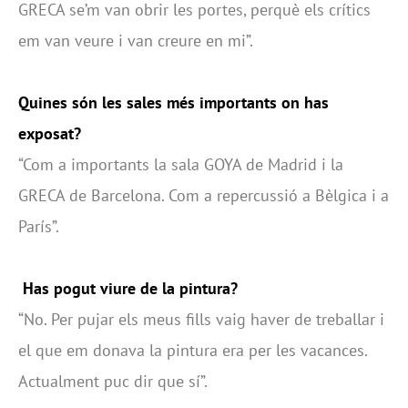
GRECA se’m van obrir les portes, perquè els crítics
em van veure i van creure en mi”.
Quines són les sales més importants on has
exposat?
“Com a importants la sala GOYA de Madrid i la
GRECA de Barcelona. Com a repercussió a Bèlgica i a
París”.
Has pogut viure de la pintura?
“No. Per pujar els meus fills vaig haver de treballar i
el que em donava la pintura era per les vacances.
Actualment puc dir que sí”.