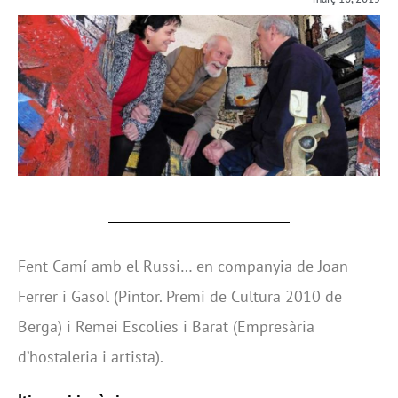
Fent Camí amb el Russi… en companyia de Joan
Ferrer i Gasol (Pintor. Premi de Cultura 2010 de
Berga) i Remei Escolies i Barat (Empresària
d’hostaleria i artista).