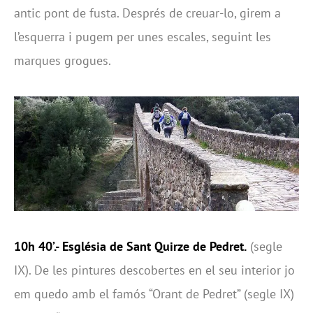
antic pont de fusta. Després de creuar-lo, girem a
l’esquerra i pugem per unes escales, seguint les
marques grogues.
10h 40’.- Església de Sant Quirze de Pedret.
(segle
IX). De les pintures descobertes en el seu interior jo
em quedo amb el famós “Orant de Pedret” (segle IX)