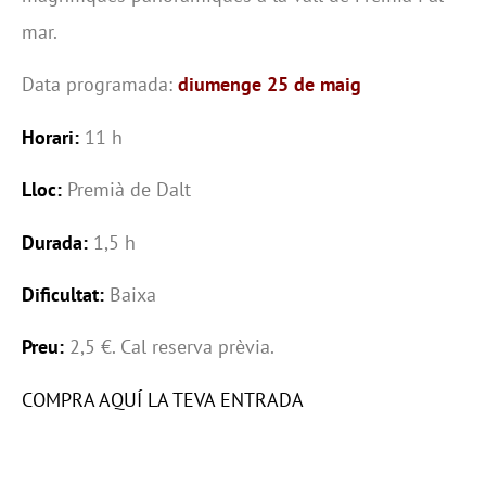
mar.
Data programada:
diumenge 25 de maig
Horari:
11 h
Lloc:
Premià de Dalt
Durada:
1,5 h
Dificultat:
Baixa
Preu:
2,5 €. Cal reserva prèvia.
COMPRA AQUÍ LA TEVA ENTRADA