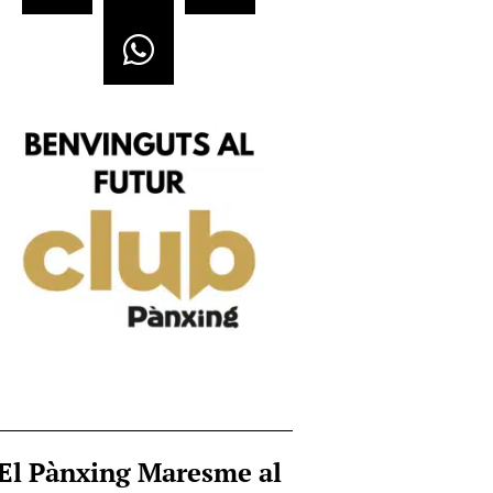
El Pànxing Maresme al