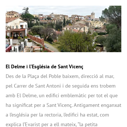
El Delme i l’Església de Sant Vicenç
Des de la Plaça del Poble baixem, direcció al mar,
pel Carrer de Sant Antoni i de seguida ens trobem
amb El Delme, un edifici emblemàtic per tot el que
ha significat per a Sant Vicenç. Antigament enganxat
a l’església per la rectoria, l’edifici ha estat, com
explica l’Evarist per a ell mateix, ‘‘la petita