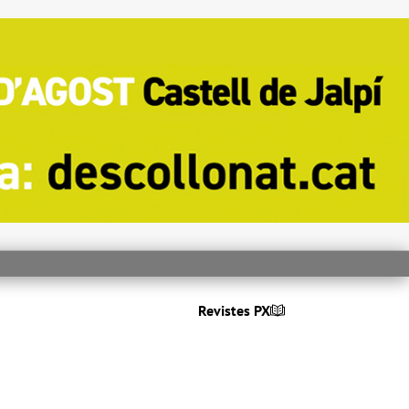
Revistes PX