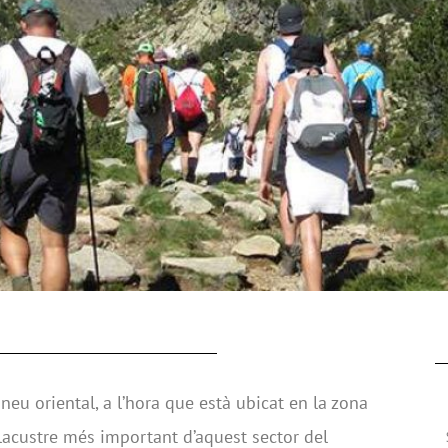
rineu oriental, a l’hora que està ubicat en la zona
lacustre més important d’aquest sector del