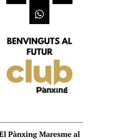
El Pànxing Maresme al