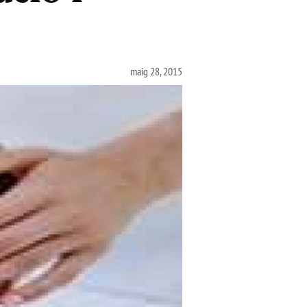
maig 28, 2015