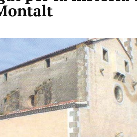
Montalt