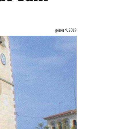
gener 9, 2019