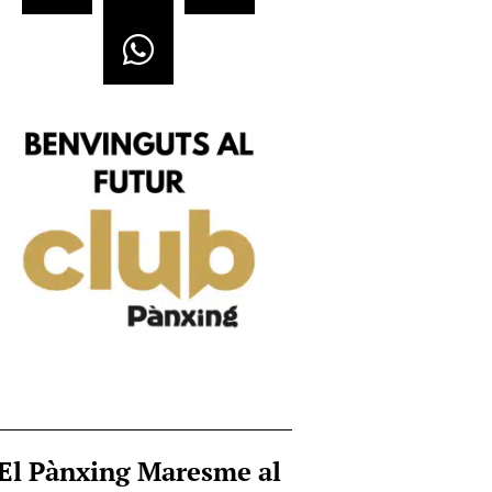
El Pànxing Maresme al