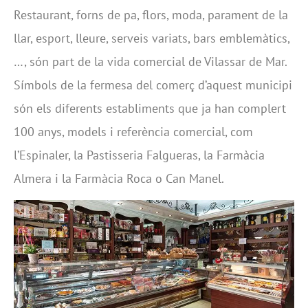
Restaurant, forns de pa, flors, moda, parament de la
llar, esport, lleure, serveis variats, bars emblemàtics,
…, són part de la vida comercial de Vilassar de Mar.
Símbols de la fermesa del comerç d’aquest municipi
són els diferents establiments que ja han complert
100 anys, models i referència comercial, com
l’Espinaler, la Pastisseria Falgueras, la Farmàcia
Almera i la Farmàcia Roca o Can Manel.