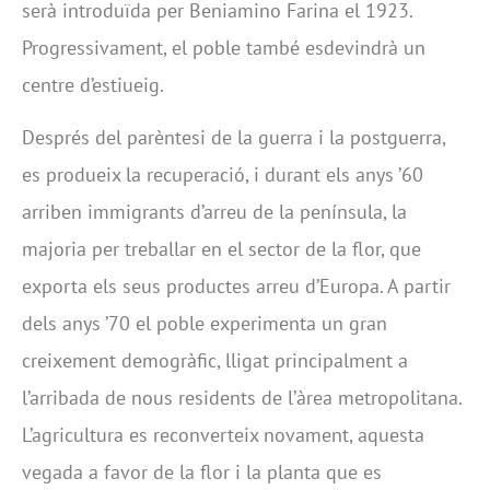
serà introduïda per Beniamino Farina el 1923.
Progressivament, el poble també esdevindrà un
centre d’estiueig.
Després del parèntesi de la guerra i la postguerra,
es produeix la recuperació, i durant els anys ’60
arriben immigrants d’arreu de la península, la
majoria per treballar en el sector de la flor, que
exporta els seus productes arreu d’Europa. A partir
dels anys ’70 el poble experimenta un gran
creixement demogràfic, lligat principalment a
l’arribada de nous residents de l’àrea metropolitana.
L’agricultura es reconverteix novament, aquesta
vegada a favor de la flor i la planta que es