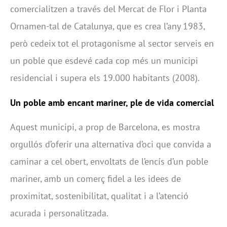
comercialitzen a través del Mercat de Flor i Planta
Ornamen-tal de Catalunya, que es crea l’any 1983,
però cedeix tot el protagonisme al sector serveis en
un poble que esdevé cada cop més un municipi
residencial i supera els 19.000 habitants (2008).
Un poble amb encant mariner, ple de vida comercial
Aquest municipi, a prop de Barcelona, es mostra
orgullós d’oferir una alternativa d’oci que convida a
caminar a cel obert, envoltats de l’encís d’un poble
mariner, amb un comerç fidel a les idees de
proximitat, sostenibilitat, qualitat i a l’atenció
acurada i personalitzada.