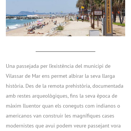
Una passejada per l’existència del municipi de
Vilassar de Mar ens permet albirar la seva llarga
història. Des de la remota prehistòria, documentada
amb restes arqueològiques, fins la seva època de
màxim lluentor quan els coneguts com indianos o
americanos van construir les magnífiques cases
modernistes que avui podem veure passejant vora