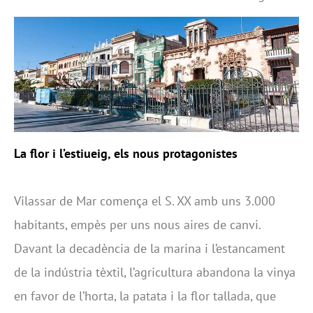
La flor i l’estiueig, els nous protagonistes
Vilassar de Mar comença el S. XX amb uns 3.000
habitants, empès per uns nous aires de canvi.
Davant la decadència de la marina i l’estancament
de la indústria tèxtil, l’agricultura abandona la vinya
en favor de l’horta, la patata i la flor tallada, que