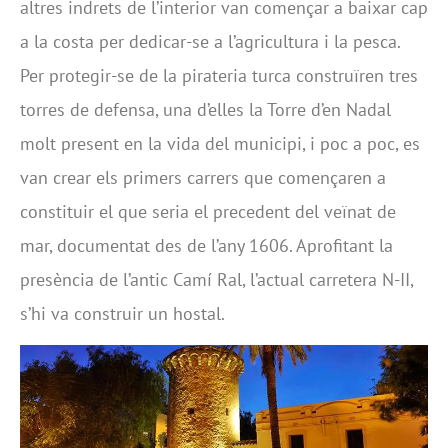
altres indrets de l’interior van començar a baixar cap
a la costa per dedicar-se a l’agricultura i la pesca.
Per protegir-se de la pirateria turca construïren tres
torres de defensa, una d’elles la Torre d’en Nadal
molt present en la vida del municipi, i poc a poc, es
van crear els primers carrers que començaren a
constituir el que seria el precedent del veïnat de
mar, documentat des de l’any 1606. Aprofitant la
presència de l’antic Camí Ral, l’actual carretera N-II,
s’hi va construir un hostal.