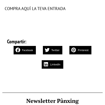
COMPRA AQUÍ LA TEVA ENTRADA
Compartir:
Facebook
Twitter
Pinterest
LinkedIn
Newsletter Pànxing