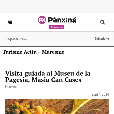
Maresme
Subscriu-te
7, agost del 2026
Turisme Actiu – Maresme
Visita guiada al Museu de la
Pagesia, Masia Can Cases
Maresme
abril 4, 2014