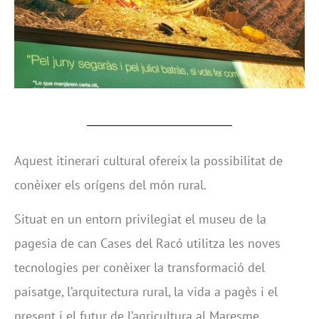
Aquest itinerari cultural ofereix la possibilitat de
conèixer els orígens del món rural.
Situat en un entorn privilegiat el museu de la
pagesia de can Cases del Racó utilitza les noves
tecnologies per conèixer la transformació del
paisatge, l’arquitectura rural, la vida a pagès i el
present i el futur de l’agricultura al Maresme.