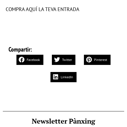
COMPRA AQUÍ LA TEVA ENTRADA
Compartir:
Facebook
Twitter
Pinterest
LinkedIn
Newsletter Pànxing