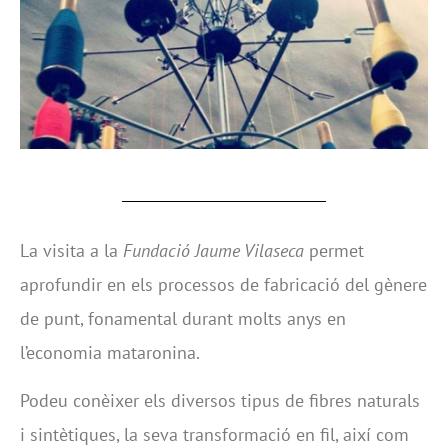
La visita a la
Fundació Jaume Vilaseca
permet
aprofundir en els processos de fabricació del gènere
de punt, fonamental durant molts anys en
l’economia mataronina.
Podeu conèixer els diversos tipus de fibres naturals
i sintètiques, la seva transformació en fil, així com