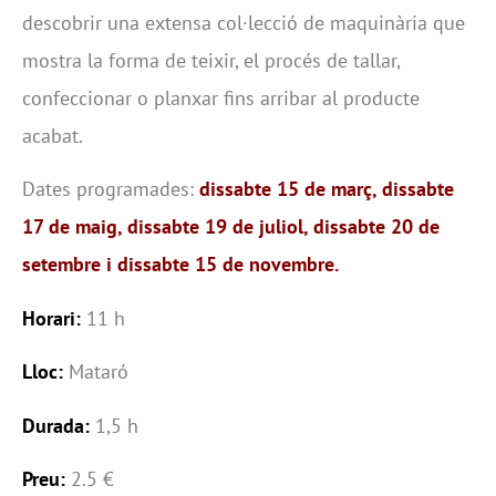
descobrir una extensa col·lecció de maquinària que
mostra la forma de teixir, el procés de tallar,
confeccionar o planxar fins arribar al producte
acabat.
Dates programades:
dissabte 15 de març, dissabte
17 de maig, dissabte 19 de juliol, dissabte 20 de
setembre i dissabte 15 de novembre.
Horari:
11 h
Lloc:
Mataró
Durada:
1,5 h
Preu:
2.5 €