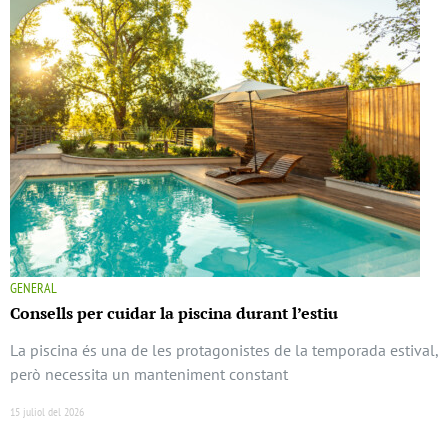
GENERAL
Consells per cuidar la piscina durant l’estiu
La piscina és una de les protagonistes de la temporada estival,
però necessita un manteniment constant
15 juliol del 2026