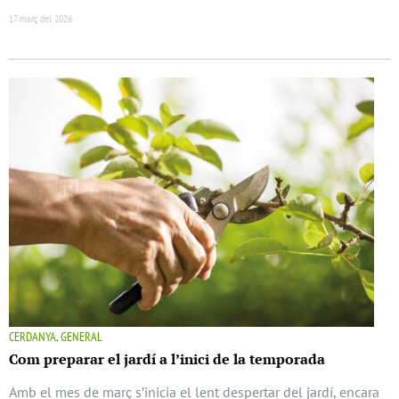
17 març del 2026
CERDANYA, GENERAL
Com preparar el jardí a l’inici de la temporada
Amb el mes de març s’inicia el lent despertar del jardí, encara