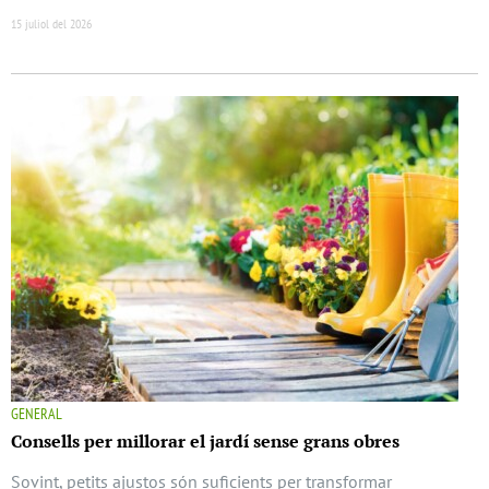
15 juliol del 2026
GENERAL
Consells per millorar el jardí sense grans obres
Sovint, petits ajustos són suficients per transformar