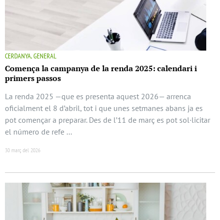
CERDANYA, GENERAL
Comença la campanya de la renda 2025: calendari i
primers passos
La renda 2025 —que es presenta aquest 2026— arrenca
oficialment el 8 d’abril, tot i que unes setmanes abans ja es
pot començar a preparar. Des de l’11 de març es pot sol·licitar
el número de refe …
30 març del 2026