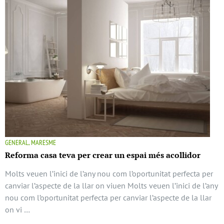
GENERAL, MARESME
Reforma casa teva per crear un espai més acollidor
Molts veuen l’inici de l’any nou com l’oportunitat perfecta per
canviar l’aspecte de la llar on viuen Molts veuen l’inici de l’any
nou com l’oportunitat perfecta per canviar l’aspecte de la llar
on vi …