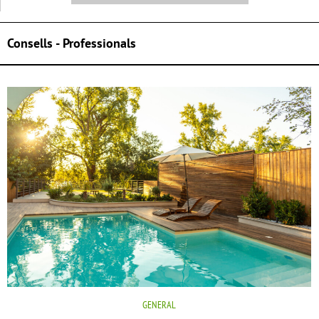
Consells - Professionals
GENERAL