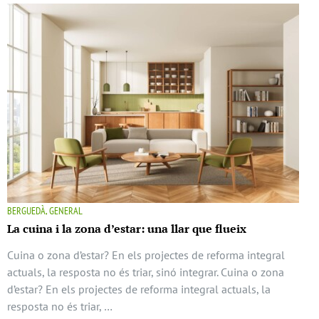
BERGUEDÀ, GENERAL
La cuina i la zona d’estar: una llar que flueix
Cuina o zona d’estar? En els projectes de reforma integral
actuals, la resposta no és triar, sinó integrar. Cuina o zona
d’estar? En els projectes de reforma integral actuals, la
resposta no és triar, …