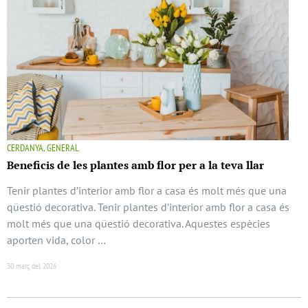
CERDANYA, GENERAL
Beneficis de les plantes amb flor per a la teva llar
Tenir plantes d’interior amb flor a casa és molt més que una
qüestió decorativa. Tenir plantes d’interior amb flor a casa és
molt més que una qüestió decorativa. Aquestes espècies
aporten vida, color …
30 març del 2026