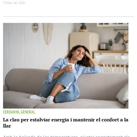
9 febrer del 2026
CERDANYA, GENERAL
La clau per estalviar energia i mantenir el confort a la
llar