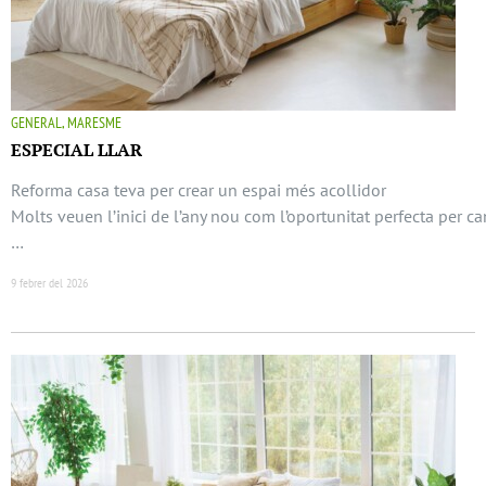
GENERAL, MARESME
ESPECIAL LLAR
Reforma casa teva per crear un espai més acollidor
Molts veuen l’inici de l’any nou com l’oportunitat perfecta per ca
…
9 febrer del 2026