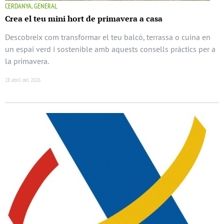
CERDANYA, GENERAL
Crea el teu mini hort de primavera a casa
Descobreix com transformar el teu balcó, terrassa o cuina en
un espai verd i sostenible amb aquests consells pràctics per a
la primavera.
28 abril del 2026