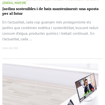
GENERAL, MARESME
Jardins sostenibles i de baix manteniment: una aposta
per al futur
En l’actualitat, cada cop guanyen més protagonisme els
jardins que combinen estètica i sostenibilitat, buscant reduir
consum d’aigua, productes químics i treball continuat. En
l’actualitat, cada …
8 abril del 2026