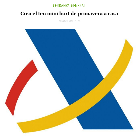
CERDANYA, GENERAL
Crea el teu mini hort de primavera a casa
28 abril del 2026