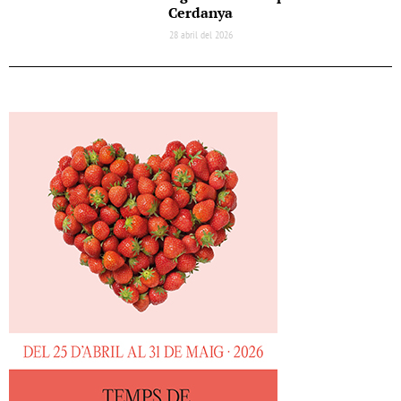
Cerdanya
28 abril del 2026