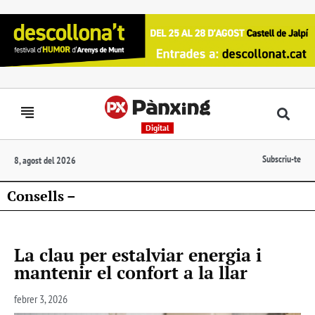
Digital
Subscriu-te
8, agost del 2026
Consells –
La clau per estalviar energia i
mantenir el confort a la llar
febrer 3, 2026