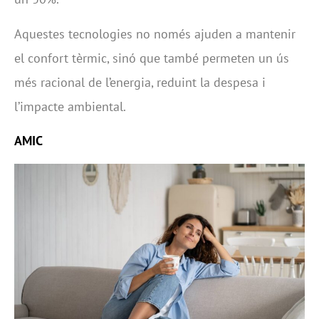
Aquestes tecnologies no només ajuden a mantenir
el confort tèrmic, sinó que també permeten un ús
més racional de l’energia, reduint la despesa i
l’impacte ambiental.
AMIC