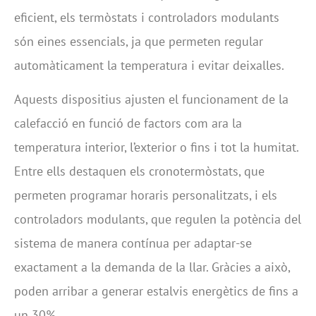
eficient, els termòstats i controladors modulants
són eines essencials, ja que permeten regular
automàticament la temperatura i evitar deixalles.
Aquests dispositius ajusten el funcionament de la
calefacció en funció de factors com ara la
temperatura interior, l’exterior o fins i tot la humitat.
Entre ells destaquen els cronotermòstats, que
permeten programar horaris personalitzats, i els
controladors modulants, que regulen la potència del
sistema de manera contínua per adaptar-se
exactament a la demanda de la llar. Gràcies a això,
poden arribar a generar estalvis energètics de fins a
un 30%.