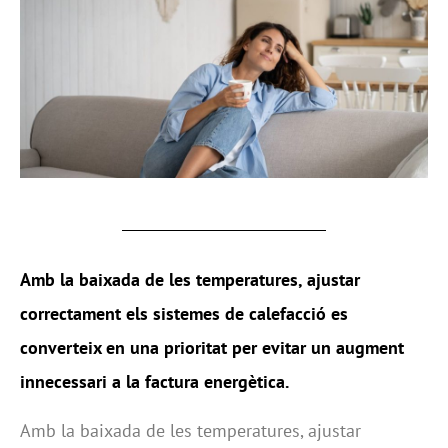
Amb la baixada de les temperatures, ajustar
correctament els sistemes de calefacció es
converteix en una prioritat per evitar un augment
innecessari a la factura energètica.
Amb la baixada de les temperatures, ajustar