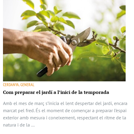
CERDANYA, GENERAL
Com preparar el jardí a l’inici de la temporada
Amb el mes de març s’inicia el lent despertar del jardí, encara
marcat pel fred. És el moment de començar a preparar l’espai
exterior amb mesura i coneixement, respectant el ritme de la
natura i de la …