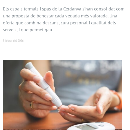
Els espais termals i spas de la Cerdanya s’han consolidat com
una proposta de benestar cada vegada més valorada. Una
oferta que combina descans, cura personal i qualitat dels
serveis, i que permet gau …
3 febrer del 2026