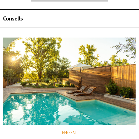
Consells
GENERAL