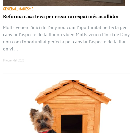
GENERAL, MARESME
Reforma casa teva per crear un espai més acollidor
Molts veuen l’inici de l’any nou com l’oportunitat perfecta per
canviar l’aspecte de la llar on viuen Molts veuen l’inici de l’any
nou com l’oportunitat perfecta per canviar l’aspecte de la llar
on vi …
9 febrer del 2026