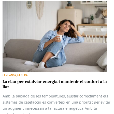
CERDANYA, GENERAL
La clau per estalviar energia i mantenir el confort a la
llar
Amb la baixada de les temperatures, ajustar correctament els
sistemes de calefacció es converteix en una prioritat per evitar
un augment innecessari a la factura energètica. Amb la