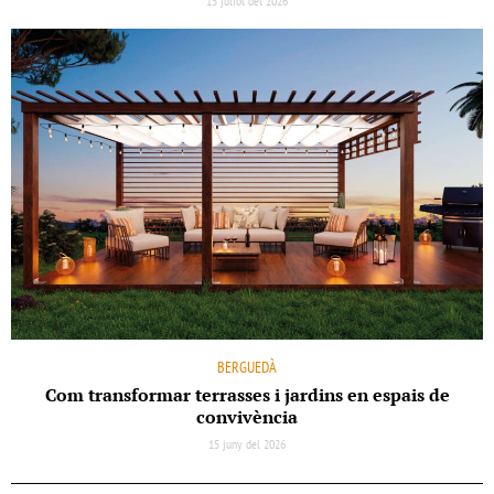
15 juliol del 2026
BERGUEDÀ
Com transformar terrasses i jardins en espais de
convivència
15 juny del 2026