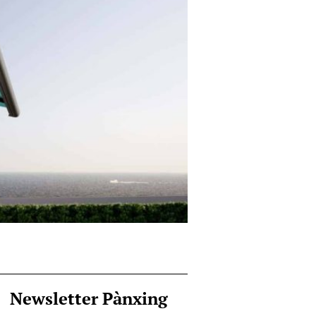
Newsletter Pànxing