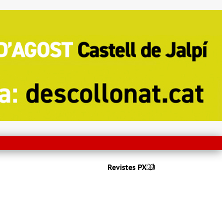
Revistes PX