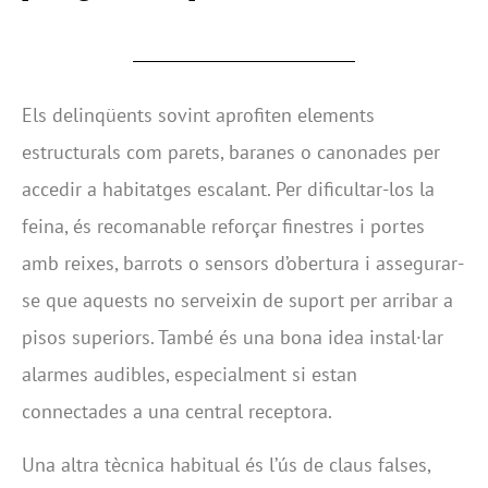
Els delinqüents sovint aprofiten elements
estructurals com parets, baranes o canonades per
accedir a habitatges escalant. Per dificultar-los la
feina, és recomanable reforçar finestres i portes
amb reixes, barrots o sensors d’obertura i assegurar-
se que aquests no serveixin de suport per arribar a
pisos superiors. També és una bona idea instal·lar
alarmes audibles, especialment si estan
connectades a una central receptora.
Una altra tècnica habitual és l’ús de claus falses,