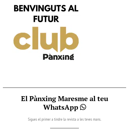
El Pànxing Maresme al teu
WhatsApp
Sigues el primer a tindre la revista a les teves mans.