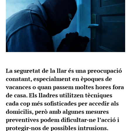
La seguretat de la llar és una preocupació
constant, especialment en èpoques de
vacances o quan passem moltes hores fora
de casa. Els lladres utilitzen tècniques
cada cop més sofisticades per accedir als
domicilis, però amb algunes mesures
preventives podem dificultar-ne l’acció i
protegir-nos de possibles intrusions.