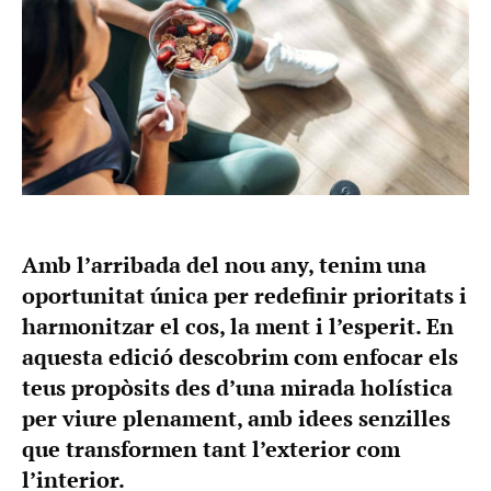
Amb l’arribada del nou any, tenim una
oportunitat única per redefinir prioritats i
harmonitzar el cos, la ment i l’esperit. En
aquesta edició descobrim com enfocar els
teus propòsits des d’una mirada holística
per viure plenament, amb idees senzilles
que transformen tant l’exterior com
l’interior.