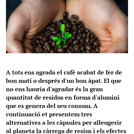
A tots ens agrada el cafè acabat de fer de
bon matí o després d'un bon àpat. El que
no ens hauria d'agradar és la gran
quantitat de residus en forma d'alumini
que es genera del seu consum. A
continuació et presentem tres
alternatives a les càpsules per alleugerir
al planeta la càrrega de resius i els efectes