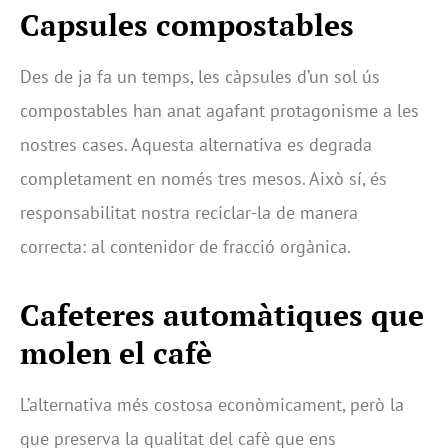
Capsules compostables
Des de ja fa un temps, les càpsules d’un sol ús
compostables han anat agafant protagonisme a les
nostres cases. Aquesta alternativa es degrada
completament en només tres mesos. Això sí, és
responsabilitat nostra reciclar-la de manera
correcta: al contenidor de fracció orgànica.
Cafeteres automàtiques que
molen el cafè
L’alternativa més costosa econòmicament, però la
que preserva la qualitat del cafè que ens