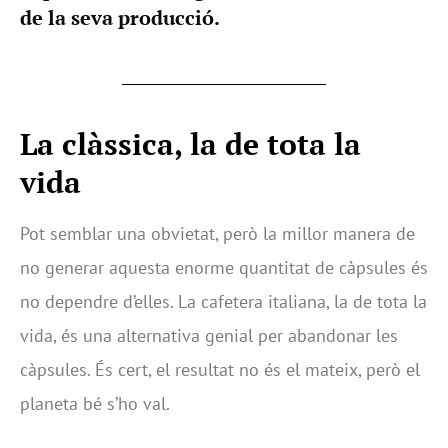
de la seva producció.
La clàssica, la de tota la
vida
Pot semblar una obvietat, però la millor manera de
no generar aquesta enorme quantitat de càpsules és
no dependre d’elles. La cafetera italiana, la de tota la
vida, és una alternativa genial per abandonar les
càpsules. És cert, el resultat no és el mateix, però el
planeta bé s’ho val.