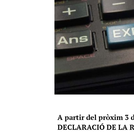
A partir del pròxim 3 d
DECLARACIÓ DE LA REN