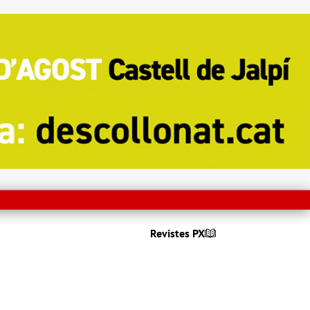
Revistes PX