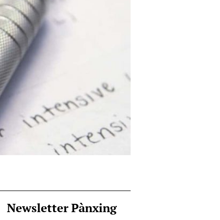
Newsletter Pànxing