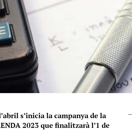
’abril s’inicia la campanya de la
DA 2023 que finalitzarà l’1 de