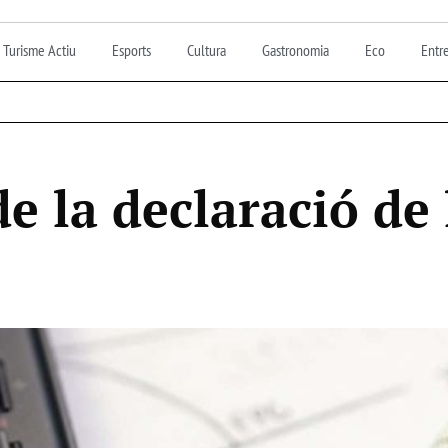
Turisme Actiu
Esports
Cultura
Gastronomia
Eco
Entre
e la declaració de