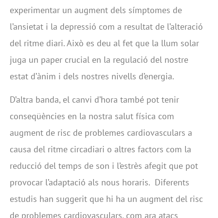
experimentar un augment dels símptomes de
l’ansietat i la depressió com a resultat de l’alteració
del ritme diari. Això es deu al fet que la llum solar
juga un paper crucial en la regulació del nostre
estat d’ànim i dels nostres nivells d’energia.
D’altra banda, el canvi d’hora també pot tenir
conseqüències en la nostra salut física com
augment de risc de problemes cardiovasculars a
causa del ritme circadiari o altres factors com la
reducció del temps de son i l’estrès afegit que pot
provocar l’adaptació als nous horaris. Diferents
estudis han suggerit que hi ha un augment del risc
de problemes cardiovasculars, com ara atacs