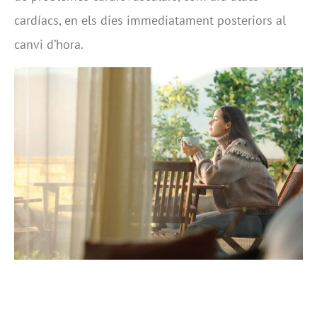
cardíacs, en els dies immediatament posteriors al
canvi d’hora.