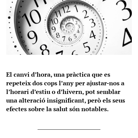
El canvi d’hora, una pràctica que es
repeteix dos cops l’any per ajustar-nos a
l’horari d’estiu o d’hivern, pot semblar
una alteració insignificant, però els seus
efectes sobre la salut són notables.