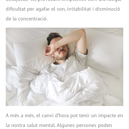
dificultat per agafar el son, irritabilitat i disminució
de la concentració.
A més a més, el canvi d’hora pot tenir un impacte en
la nostra salut mental. Algunes persones poden