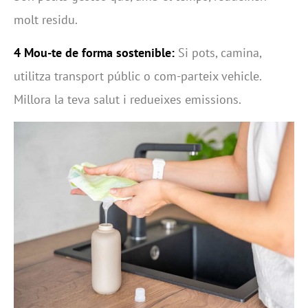
molt residu.
4 Mou-te de forma sostenible:
Si pots, camina,
utilitza transport públic o com-parteix vehicle.
Millora la teva salut i redueixes emissions.