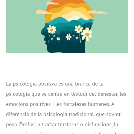
La psicologia positiva és una branca de la
psicologia que se centra en l’estudi del benestar, les
emocions positives i les fortaleses humanes. A
diferència de la psicologia tradicional, que sovint
posa l’èmfasi a tractar trastorns o disfuncions, la