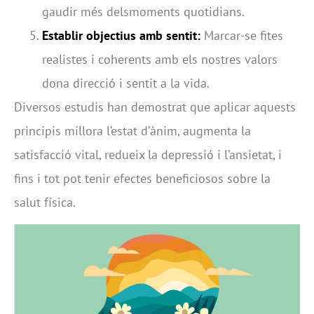
gaudir més delsmoments quotidians.
Establir objectius amb sentit:
Marcar-se fites
realistes i coherents amb els nostres valors
dona direcció i sentit a la vida.
Diversos estudis han demostrat que aplicar aquests
principis millora l’estat d’ànim, augmenta la
satisfacció vital, redueix la depressió i l’ansietat, i
fins i tot pot tenir efectes beneficiosos sobre la
salut física.