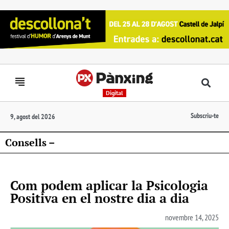
Digital
Subscriu-te
9, agost del 2026
Consells –
Com podem aplicar la Psicologia
Positiva en el nostre dia a dia
novembre 14, 2025