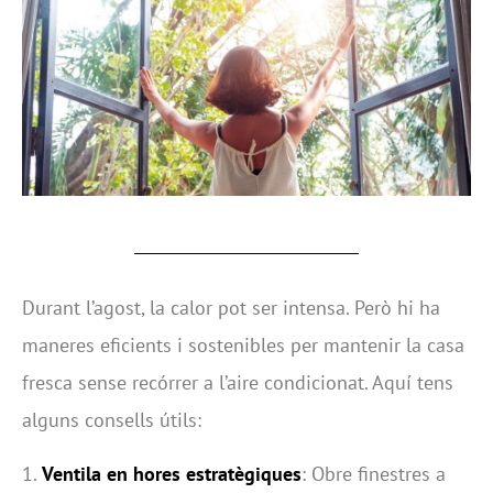
Durant l’agost, la calor pot ser intensa. Però hi ha
maneres eficients i sostenibles per mantenir la casa
fresca sense recórrer a l’aire condicionat. Aquí tens
alguns consells útils:
1.
Ventila en hores estratègiques
: Obre finestres a