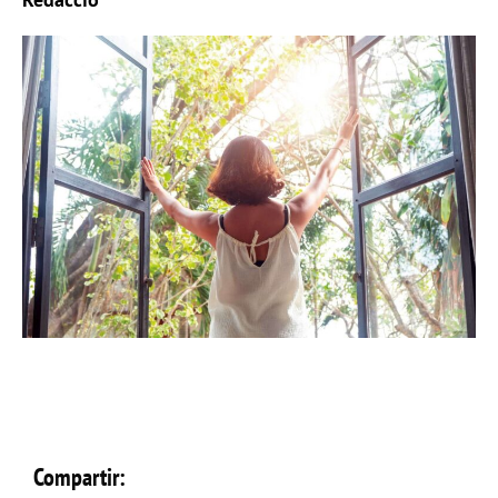
Compartir: